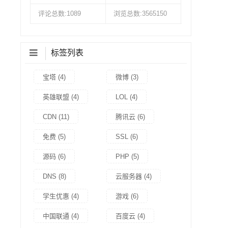
评论总数:1089
浏览总数:3565150
标签列表
宝塔
(4)
微博
(3)
英雄联盟
(4)
LOL
(4)
CDN
(11)
腾讯云
(6)
免费
(5)
SSL
(6)
源码
(6)
PHP
(5)
DNS
(8)
云服务器
(4)
学生优惠
(4)
游戏
(6)
中国联通
(4)
百度云
(4)