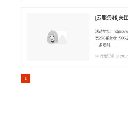
[云服务器]美
活动地址：https://
宽25G系统盘+5
一条规则，...
行走江湖
2017
1