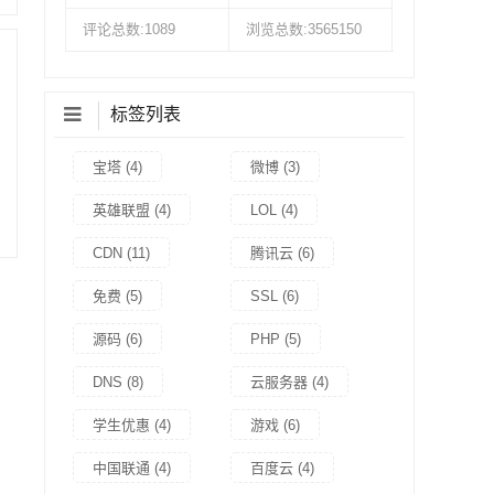
评论总数:1089
浏览总数:3565150
标签列表
宝塔
(4)
微博
(3)
英雄联盟
(4)
LOL
(4)
CDN
(11)
腾讯云
(6)
免费
(5)
SSL
(6)
源码
(6)
PHP
(5)
DNS
(8)
云服务器
(4)
学生优惠
(4)
游戏
(6)
中国联通
(4)
百度云
(4)