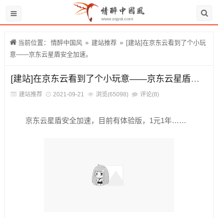
当前位置：
情醉中国风
»
建站推荐
»
[建站]在京东云看到了个小玩
意——京东云星盾安全加速。
[建站]在京东云看到了个小玩意——京东云星盾安全加速。
建站推荐
2021-09-21
浏览(65098)
评论(8)
京东云星盾安全加速，目前有体验版，1元1年……