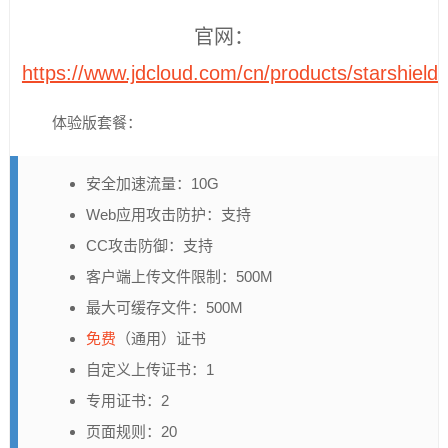
官网：
https://www.jdcloud.com/cn/products/starshield
体验版套餐：
安全加速流量：10G
Web应用攻击防护：支持
CC攻击防御：支持
客户端上传文件限制：500M
最大可缓存文件：500M
免费
（通用）证书
自定义上传证书：1
专用证书：2
页面规则：20