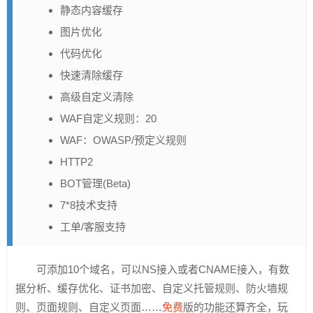
静态内容缓存
图片优化
代码优化
快速清除缓存
高级自定义清除
WAF自定义规则：20
WAF：OWASP/预定义规则
HTTP2
BOT管理(Beta)
7*8技术支持
工单/客服支持
可添加10个域名，可以NS接入或者CNAME接入，有数
据分析、缓存优化、证书加密、自定义托管规则、防火墙规
则、页面规则、自定义页面……
免费
版的功能还算齐全，玩