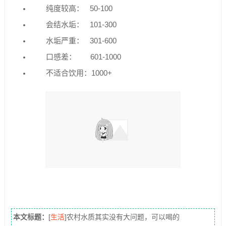
纯度较高： 50-100
会结水垢： 101-300
水垢严重： 301-600
口感差： 601-1000
不适合饮用：1000+
本文标题：
[
生活
]农村水质其实没有大问题，可以喝的