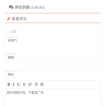
评论列表
(0)条评论
发表评论
名称(*)
邮箱
网址
好
顶
踩