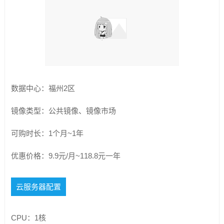
数据中心：福州2区
镜像类型：公共镜像、镜像市场
可购时长：1个月~1年
优惠价格：9.9元/月~118.8元一年
云服务器配置
CPU：1核