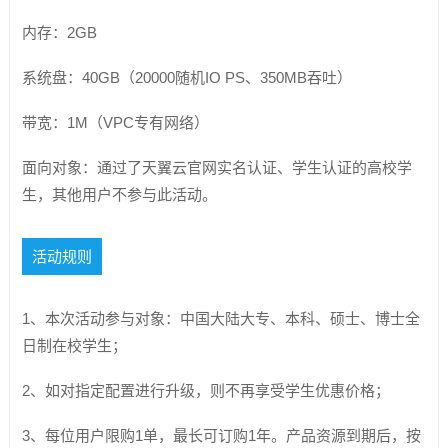
内存：2GB
系统盘：40GB（20000随机IO PS、350MB吞吐）
带宽：1M（VPC专有网络）
面向对象：通过了天翼云官网实名认证、学生认证的高校学
生，其他用户不参与此活动。
活动规则
1、本次活动参与对象：中国大陆大专、本科、硕士、博士全
日制在校学生；
2、如对指定配置进行升级，则不再享受学生优惠价格；
3、每位用户限购1单，最长可订购1年。产品资源到期后，按