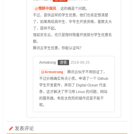
@情醉中国风
这的确是个问题。
不过，提供这样的学生优惠，他们也肯定想清楚
了，如果再给高中生、中专生开放资格，基数太大
了，提供不起。
强如京东云，也只是限时限量开放部分学生优惠名
额。
腾讯云学生优惠，你能认证吗？
Armstrong
游客
2018-08-25
@Armstrong
腾讯云似乎不用验证了，
不过价格确实有点小贵。申请了一个 Github
学生开发套件，弄到了 Digital Ocean 代金
券，这才解决了学习用 Linux 的问题，网站
的服务器，有些太危险的操作还是不能干
呢。
发表评论