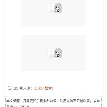
（活动信息来源：
王大佬博客
）
本文标题：
打算更换手机卡和套餐，使用电信不限量套餐，放弃